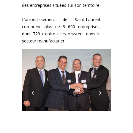
des entreprises situées sur son territoire.
L’arrondissement de Saint-Laurent
comprend plus de 3 600 entreprises,
dont 729 d’entre elles œuvrent dans le
secteur manufacturier.