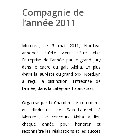
Compagnie de
l’année 2011
Montréal, le 5 mai 2011, Norduyn
annonce qu’elle vient d’être élue
Entreprise de l’année par le grand jury
dans le cadre du gala Alpha. En plus
d’être la lauréate du grand prix, Norduyn
a reçu la distinction, Entreprise de
l’année, dans la catégorie Fabrication.
Organisé par la Chambre de commerce
et d’industrie de Saint-Laurent à
Montréal, le concours Alpha a lieu
chaque année pour honorer et
reconnaître les réalisations et les succès