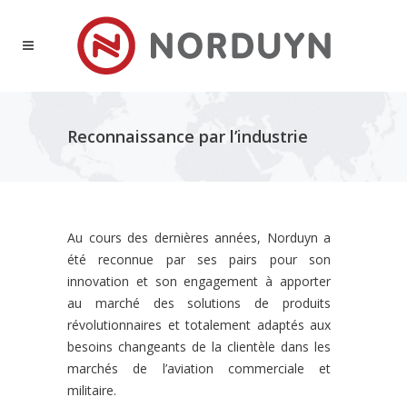
Reconnaissance par l’industrie
Au cours des dernières années, Norduyn a
été reconnue par ses pairs pour son
innovation et son engagement à apporter
au marché des solutions de produits
révolutionnaires et totalement adaptés aux
besoins changeants de la clientèle dans les
marchés de l’aviation commerciale et
militaire.