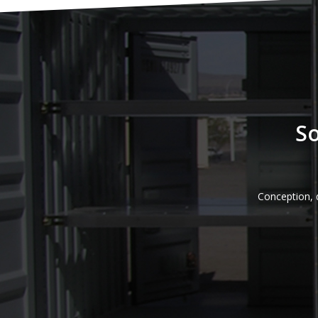
So
Conception, 