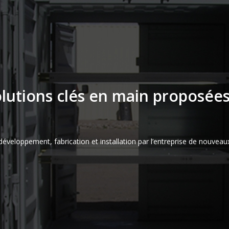
lutions clés en main proposées
développement, fabrication et installation par l’entreprise de nouvea