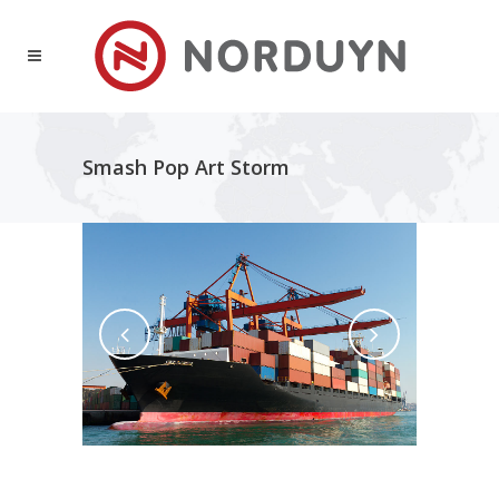
Smash Pop Art Storm