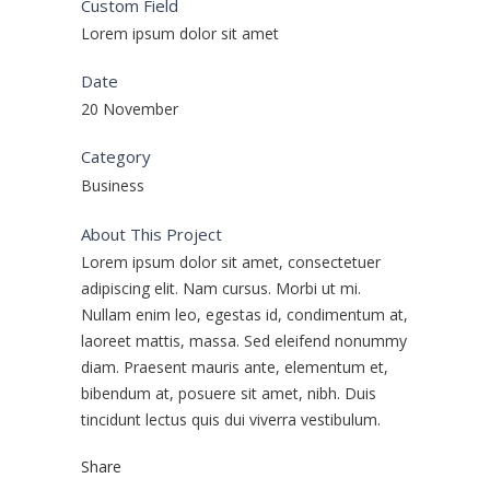
Custom Field
Lorem ipsum dolor sit amet
Date
20 November
Category
Business
About This Project
Lorem ipsum dolor sit amet, consectetuer
adipiscing elit. Nam cursus. Morbi ut mi.
Nullam enim leo, egestas id, condimentum at,
laoreet mattis, massa. Sed eleifend nonummy
diam. Praesent mauris ante, elementum et,
bibendum at, posuere sit amet, nibh. Duis
tincidunt lectus quis dui viverra vestibulum.
Share